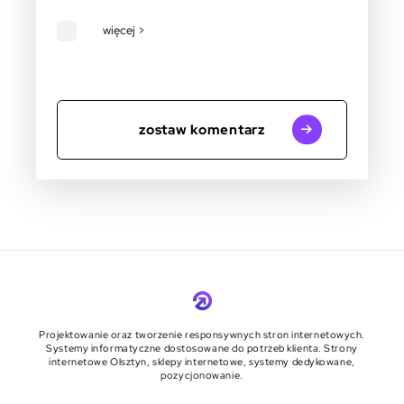
więcej >
zostaw komentarz
Projektowanie oraz tworzenie responsywnych stron internetowych.
Systemy informatyczne dostosowane do potrzeb klienta. Strony
internetowe Olsztyn, sklepy internetowe, systemy dedykowane,
pozycjonowanie.