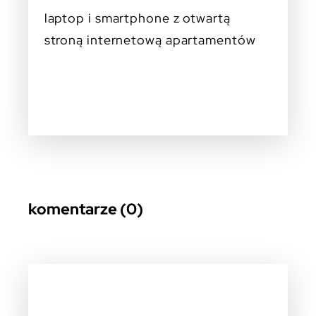
laptop i smartphone z otwartą
stroną internetową apartamentów
komentarze (0)