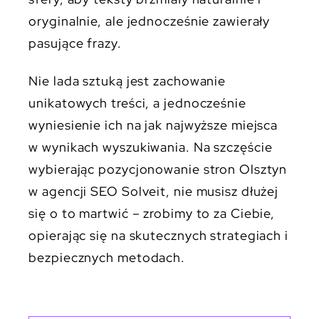
oryginalnie, ale jednocześnie zawierały
pasujące frazy.
Nie lada sztuką jest zachowanie
unikatowych treści, a jednocześnie
wyniesienie ich na jak najwyższe miejsca
w wynikach wyszukiwania. Na szczęście
wybierając pozycjonowanie stron Olsztyn
w agencji SEO Solveit, nie musisz dłużej
się o to martwić – zrobimy to za Ciebie,
opierając się na skutecznych strategiach i
bezpiecznych metodach.