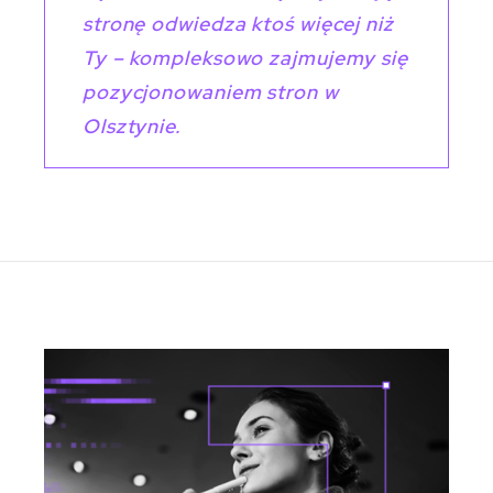
stronę odwiedza ktoś więcej niż
Ty – kompleksowo zajmujemy się
pozycjonowaniem stron w
Olsztynie.