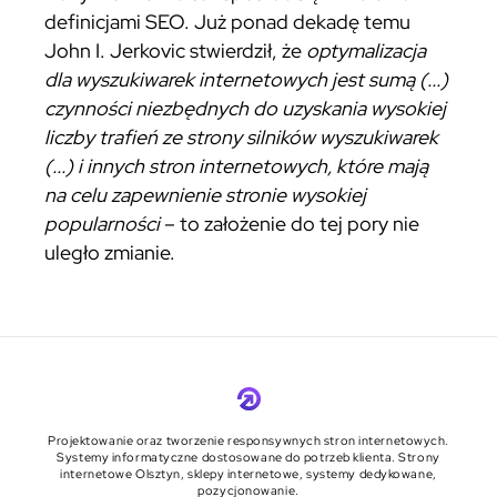
definicjami SEO. Już ponad dekadę temu
John I. Jerkovic stwierdził, że
optymalizacja
dla wyszukiwarek internetowych jest sumą (...)
czynności niezbędnych do uzyskania wysokiej
liczby trafień ze strony silników wyszukiwarek
(...) i innych stron internetowych, które mają
na celu zapewnienie stronie wysokiej
popularności
– to założenie do tej pory nie
uległo zmianie.
Projektowanie oraz tworzenie responsywnych stron internetowych.
Systemy informatyczne dostosowane do potrzeb klienta. Strony
internetowe Olsztyn, sklepy internetowe, systemy dedykowane,
pozycjonowanie.