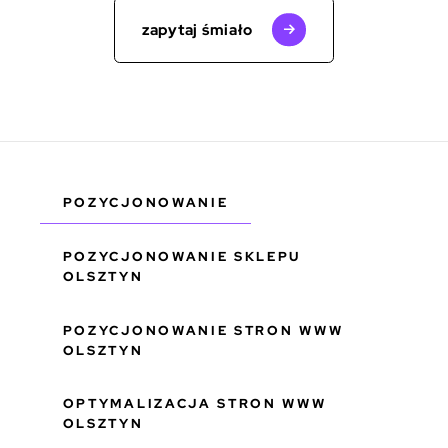
zapytaj śmiało
POZYCJONOWANIE
POZYCJONOWANIE SKLEPU
OLSZTYN
POZYCJONOWANIE STRON WWW
OLSZTYN
OPTYMALIZACJA STRON WWW
OLSZTYN