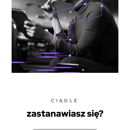
CIĄGLE
zastanawiasz się?