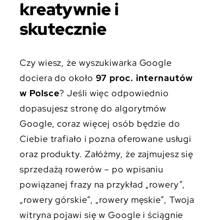
kreatywnie i
skutecznie
Czy wiesz, że wyszukiwarka Google
dociera do około
97 proc.
internautów
w Polsce
? Jeśli więc odpowiednio
dopasujesz stronę do algorytmów
Google, coraz więcej osób będzie do
Ciebie trafiało i pozna oferowane usługi
oraz produkty. Załóżmy, że zajmujesz się
sprzedażą rowerów – po wpisaniu
powiązanej frazy na przykład „rowery”,
„rowery górskie”, „rowery męskie”, Twoja
witryna pojawi się w Google i ściągnie