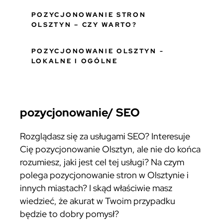
POZYCJONOWANIE STRON
OLSZTYN – CZY WARTO?
POZYCJONOWANIE OLSZTYN -
LOKALNE I OGÓLNE
pozycjonowanie/ SEO
Rozglądasz się za usługami SEO? Interesuje
Cię pozycjonowanie Olsztyn, ale nie do końca
rozumiesz, jaki jest cel tej usługi? Na czym
polega pozycjonowanie stron w Olsztynie i
innych miastach? I skąd właściwie masz
wiedzieć, że akurat w Twoim przypadku
będzie to dobry pomysł?