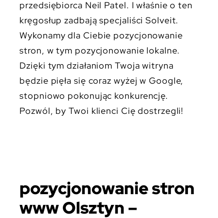
przedsiębiorca Neil Patel. I właśnie o ten
kręgosłup zadbają specjaliści Solveit.
Wykonamy dla Ciebie pozycjonowanie
stron, w tym pozycjonowanie lokalne.
Dzięki tym działaniom Twoja witryna
będzie pięła się coraz wyżej w Google,
stopniowo pokonując konkurencję.
Pozwól, by Twoi klienci Cię dostrzegli!
pozycjonowanie stron
www Olsztyn –