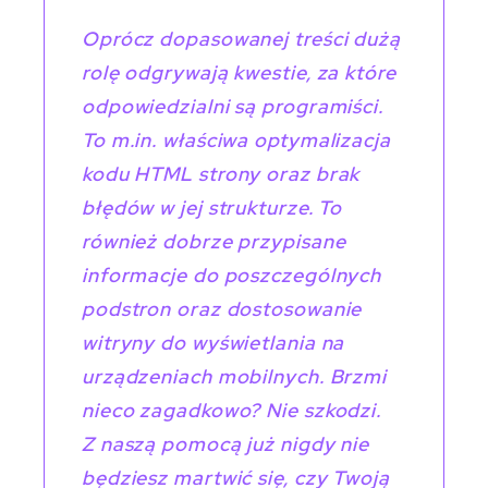
Oprócz dopasowanej treści dużą
rolę odgrywają kwestie, za które
odpowiedzialni są programiści.
To m.in. właściwa optymalizacja
kodu HTML strony oraz brak
błędów w jej strukturze. To
również dobrze przypisane
informacje do poszczególnych
podstron oraz dostosowanie
witryny do wyświetlania na
urządzeniach mobilnych. Brzmi
nieco zagadkowo? Nie szkodzi.
Z naszą pomocą już nigdy nie
będziesz martwić się, czy Twoją