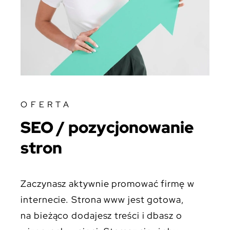
OFERTA
SEO / pozycjonowanie
stron
Zaczynasz aktywnie promować firmę w
internecie. Strona www jest gotowa,
na bieżąco dodajesz treści i dbasz o