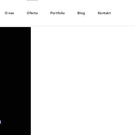
O nas
Oferta
Portfolio
Blog
Kontakt