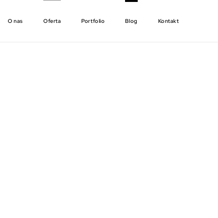
O nas
Oferta
Portfolio
Blog
Kontakt