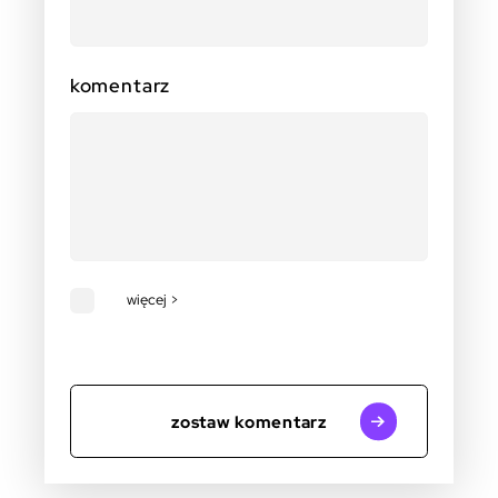
komentarz
więcej >
zostaw komentarz