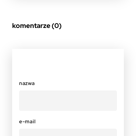
komentarze (0)
nazwa
e-mail