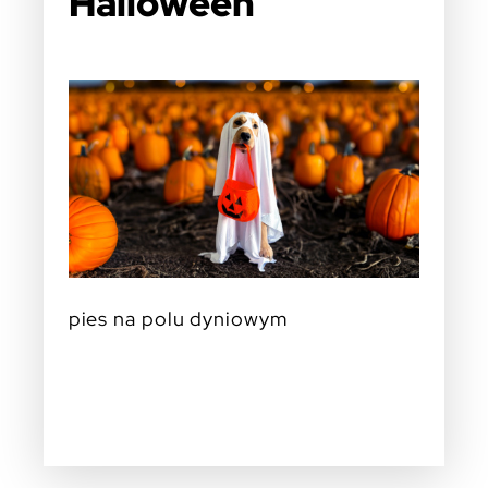
Halloween
pies na polu dyniowym