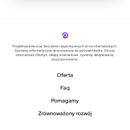
Projektowanie oraz tworzenie responsywnych stron internetowych.
Systemy informatyczne dostosowane do potrzeb klienta. Strony
internetowe Olsztyn, sklepy internetowe, systemy dedykowane,
pozycjonowanie.
Oferta
faq
pomagamy
zrównoważony rozwój