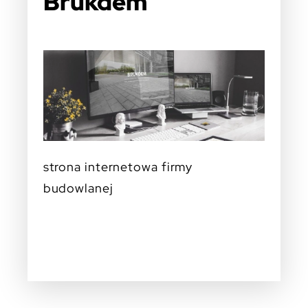
Brukdem
strona internetowa firmy
budowlanej