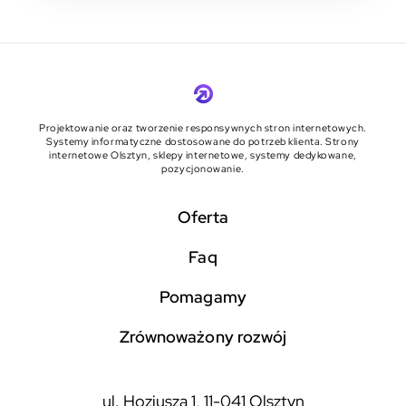
Projektowanie oraz tworzenie responsywnych stron internetowych.
Systemy informatyczne dostosowane do potrzeb klienta. Strony
internetowe Olsztyn, sklepy internetowe, systemy dedykowane,
pozycjonowanie.
Oferta
faq
pomagamy
zrównoważony rozwój
ul. Hozjusza 1, 11-041 Olsztyn