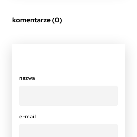
komentarze (0)
nazwa
e-mail