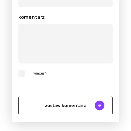
komentarz
więcej >
zostaw komentarz