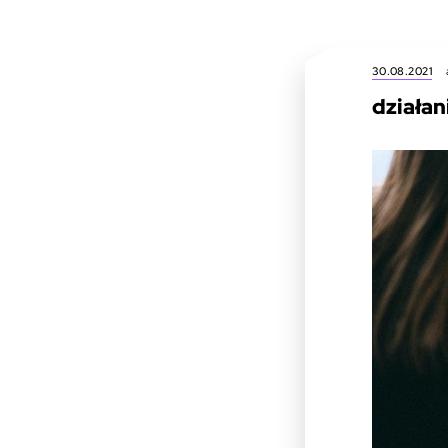
30.08.2021
działa