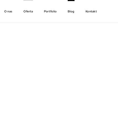
O nas
Oferta
Portfolio
Blog
Kontakt