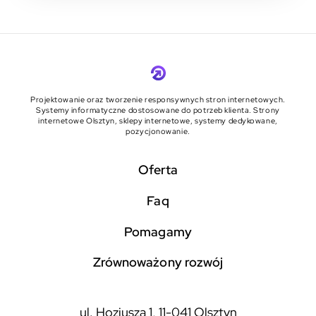
Projektowanie oraz tworzenie responsywnych stron internetowych.
Systemy informatyczne dostosowane do potrzeb klienta. Strony
internetowe Olsztyn, sklepy internetowe, systemy dedykowane,
pozycjonowanie.
Oferta
faq
pomagamy
zrównoważony rozwój
ul. Hozjusza 1, 11-041 Olsztyn