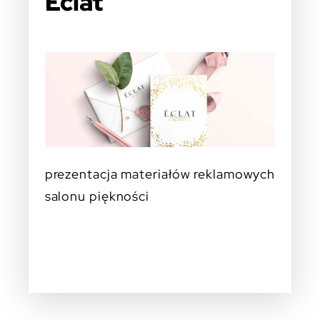
Eclat
prezentacja materiałów reklamowych
salonu piękności