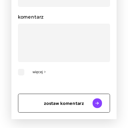
komentarz
więcej >
zostaw komentarz