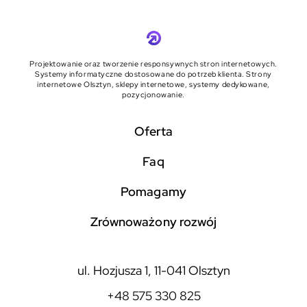
Projektowanie oraz tworzenie responsywnych stron internetowych.
Systemy informatyczne dostosowane do potrzeb klienta. Strony
internetowe Olsztyn, sklepy internetowe, systemy dedykowane,
pozycjonowanie.
Oferta
faq
pomagamy
zrównoważony rozwój
ul. Hozjusza 1, 11-041 Olsztyn
+48 575 330 825