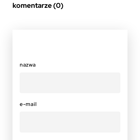
komentarze (0)
nazwa
e-mail