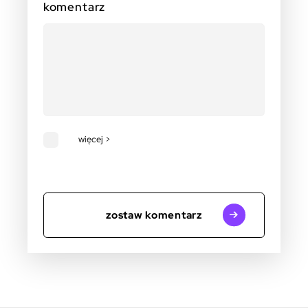
komentarz
więcej >
zostaw komentarz