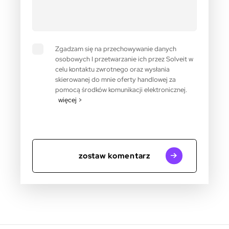
Zgadzam się na przechowywanie danych
osobowych I przetwarzanie ich przez Solveit w
celu kontaktu zwrotnego oraz wysłania
skierowanej do mnie oferty handlowej za
pomocą środków komunikacji elektronicznej.
więcej >
zostaw komentarz