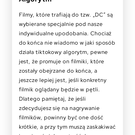
Filmy, które trafiają do tzw. „DC” są
wybierane specjalnie pod nasze
indywidualne upodobania. Chociaż
do końca nie wiadomo w jaki sposób
działa tiktokowy algorytm, pewne
jest, że promuje on filmiki, które
zostały obejrzane do końca, a
jeszcze lepiej jest, jeśli konkretny
filmik oglądany będzie w pętli.
Dlatego pamiętaj, że jeśli
zdecydujesz się na nagrywanie
filmików, powinny być one dość
krótkie, a przy tym muszą zaskakiwać