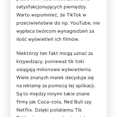
satysfakcjonujących pieniędzy.
Warto wspomnieć, że TikTok w
przeciwieństwie do np. YouTube, nie
wypłaca twórcom wynagrodzeń za
ilość wyświetleń ich filmów.
Niektórzy ten fakt mogą uznać za
krzywdzący, ponieważ tik toki
osiągają milionowe wyświetlenia.
Wiele znanych marek decyduje się
na reklamę za pomocą tej aplikacji.
Są to między innymi takie znane
firmy jak Coca-cola, Red Bull czy
Netflix. Dzięki polskiemu Tik