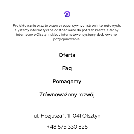
Projektowanie oraz tworzenie responsywnych stron internetowych.
Systemy informatyczne dostosowane do potrzeb klienta. Strony
internetowe Olsztyn, sklepy internetowe, systemy dedykowane,
pozycjonowanie.
Oferta
faq
pomagamy
zrównoważony rozwój
ul. Hozjusza 1, 11-041 Olsztyn
+48 575 330 825