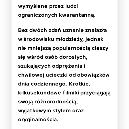
wymyślane przez ludzi
ograniczonych kwarantanną.
Bez dwóch zdań uznanie znalazła
w środowisku młodzieży, jednak
nie mniejszą popularnością cieszy
się wśród osób dorosłych,
szukających odprężenia i
chwilowej ucieczki od obowiązków
dnia codziennego. Krótkie,
kilkusekundowe filmiki przyciągają
swoją różnorodnością,
wyjątkowym stylem oraz
oryginalnością.