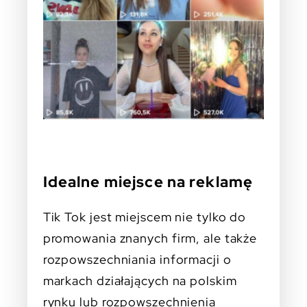
Idealne miejsce na reklamę
Tik Tok jest miejscem nie tylko do
promowania znanych firm, ale także
rozpowszechniania informacji o
markach działających na polskim
rynku lub rozpowszechnienia