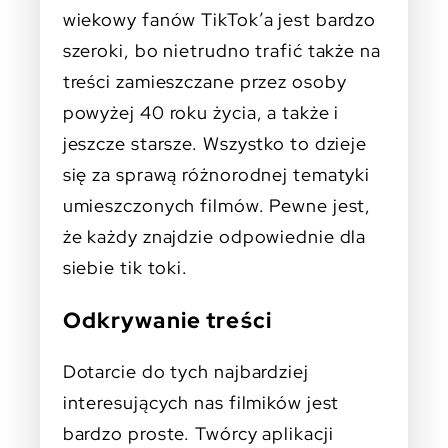
wiekowy fanów TikTok’a jest bardzo
szeroki, bo nietrudno trafić także na
treści zamieszczane przez osoby
powyżej 40 roku życia, a także i
jeszcze starsze. Wszystko to dzieje
się za sprawą różnorodnej tematyki
umieszczonych filmów. Pewne jest,
że każdy znajdzie odpowiednie dla
siebie tik toki.
Odkrywanie treści
Dotarcie do tych najbardziej
interesujących nas filmików jest
bardzo proste. Twórcy aplikacji