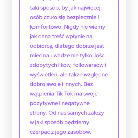
taki sposób, by jak najwięcej
osób czuło się bezpiecznie i
komfortowo. Nigdy nie wiemy
jak dana treść wpłynie na
odbiorcę, dlatego dobrze jest
mieć na uwadze nie tylko ilości
zdobytych lików, followersów i
wyświetleń, ale także względne
dobro swoje i innych. Bez
wątpienia Tik Tok ma swoje
pozytywne i negatywne
strony. Od nas samych zależy
w jaki sposób będziemy
czerpać z jego zasobów.