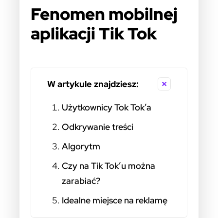
Fenomen mobilnej
aplikacji Tik Tok
W artykule znajdziesz:
Użytkownicy Tok Tok’a
Odkrywanie treści
Algorytm
Czy na Tik Tok’u można
zarabiać?
Idealne miejsce na reklamę