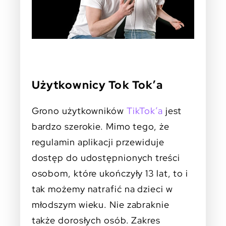
Użytkownicy Tok Tok’a
Grono użytkowników
TikTok’a
jest
bardzo szerokie. Mimo tego, że
regulamin aplikacji przewiduje
dostęp do udostępnionych treści
osobom, które ukończyły 13 lat, to i
tak możemy natrafić na dzieci w
młodszym wieku. Nie zabraknie
także dorosłych osób. Zakres