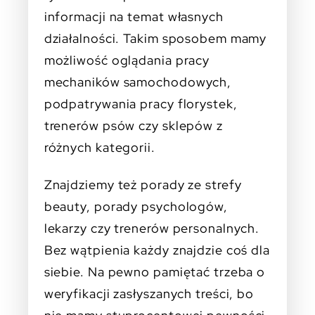
informacji na temat własnych
działalności. Takim sposobem mamy
możliwość oglądania pracy
mechaników samochodowych,
podpatrywania pracy florystek,
trenerów psów czy sklepów z
różnych kategorii.
Znajdziemy też porady ze strefy
beauty, porady psychologów,
lekarzy czy trenerów personalnych.
Bez wątpienia każdy znajdzie coś dla
siebie. Na pewno pamiętać trzeba o
weryfikacji zasłyszanych treści, bo