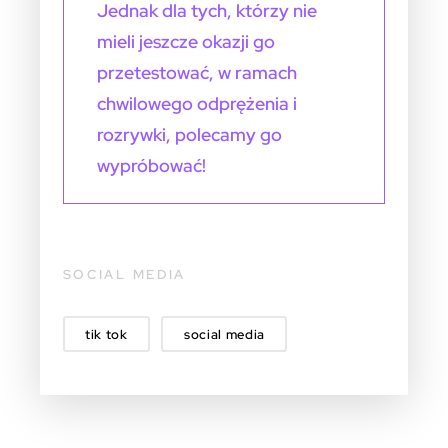
Jednak dla tych, którzy nie
mieli jeszcze okazji go
przetestować, w ramach
chwilowego odprężenia i
rozrywki, polecamy go
wypróbować!
SOCIAL MEDIA
tik tok
social media