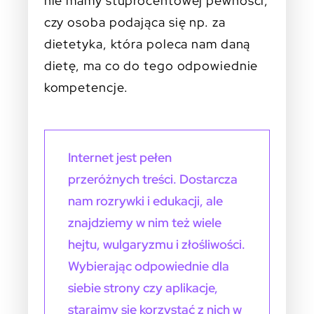
nie mamy stuprocentowej pewności,
czy osoba podająca się np. za
dietetyka, która poleca nam daną
dietę, ma co do tego odpowiednie
kompetencje.
Internet jest pełen
przeróżnych treści. Dostarcza
nam rozrywki i edukacji, ale
znajdziemy w nim też wiele
hejtu, wulgaryzmu i złośliwości.
Wybierając odpowiednie dla
siebie strony czy aplikacje,
starajmy się korzystać z nich w