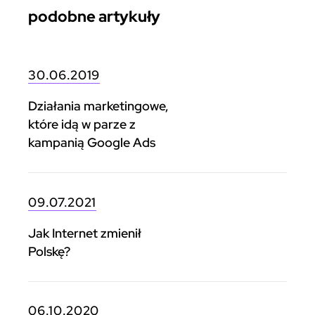
podobne artykuły
30.06.2019
Działania marketingowe,
które idą w parze z
kampanią Google Ads
09.07.2021
Jak Internet zmienił
Polskę?
06.10.2020