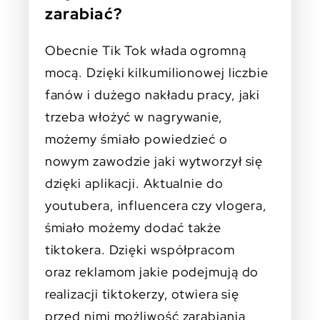
zarabiać?
Obecnie Tik Tok włada ogromną
mocą. Dzięki kilkumilionowej liczbie
fanów i dużego nakładu pracy, jaki
trzeba włożyć w nagrywanie,
możemy śmiało powiedzieć o
nowym zawodzie jaki wytworzył się
dzięki aplikacji. Aktualnie do
youtubera, influencera czy vlogera,
śmiało możemy dodać także
tiktokera. Dzięki współpracom
oraz reklamom jakie podejmują do
realizacji tiktokerzy, otwiera się
przed nimi możliwość zarabiania