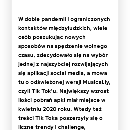
W dobie pandemii i ograniczonych
kontaktów międzyludzkich, wiele
osób poszukując nowych
sposobów na spędzenie wolnego
czasu, zdecydowało się na wybór
jednej z najszybciej rozwijających
się aplikacji social media, a mowa
tu o odświeżonej wersji Musical.ly,
czyli Tik Tok’u. Największy wzrost
ilości pobrań apki miał miejsce w
kwietniu 2020 roku. Wtedy też
treści Tik Toka poszerzyły się o
liczne trendy i challenge,