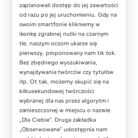
zaplanowali dostęp do jej zawartości
od razu po jej uruchomieniu. Gdy na
swoim smartfonie klikniemy w
ikonkę zgrabnej nutki na czarnym
tle, naszym oczom ukarze się
pierwszy, proponowany nam tik tok.
Bez zbędnego wyszukiwania,
wynajdywania twórców czy tytułów
itp. Ot tak, możemy skupić się na
kilkusekundowej twórczości
wybranej dla nas przez algorytm i
zamieszczonej w miejscu o nazwie
„Dla Ciebie”. Druga zakładka
„Obserwowane” udostępnia nam