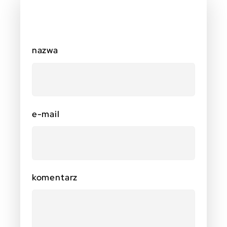
nazwa
e-mail
komentarz