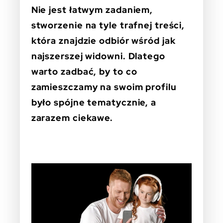
Nie jest łatwym zadaniem,
stworzenie na tyle trafnej treści,
która znajdzie odbiór wśród jak
najszerszej widowni. Dlatego
warto zadbać, by to co
zamieszczamy na swoim profilu
było spójne tematycznie, a
zarazem ciekawe.