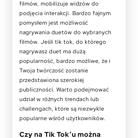
filmów, mobilizuje widzów do
podjęcia interakcji. Bardzo fajnym
pomysłem jest możliwość
nagrywania duetów do wybranych
filmów. Jeśli tik tok, do którego
nagrywasz duet ma dużą
popularność, bardzo możliwe, że i
Twoja twórczość zostanie
przedstawiona szerokiej
publiczności. Warto podejmować
udział w różnych trendach lub
challengach, które są niezwykle
popularne wśród użytkowników.
Czy na Tik Tok’u można