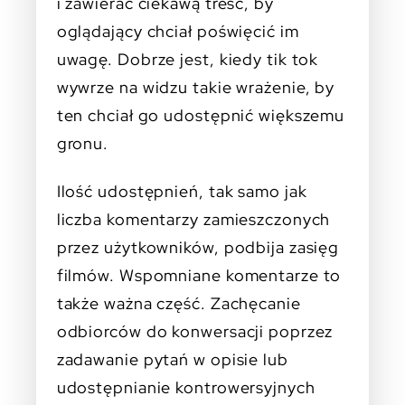
i zawierać ciekawą treść, by
oglądający chciał poświęcić im
uwagę. Dobrze jest, kiedy tik tok
wywrze na widzu takie wrażenie, by
ten chciał go udostępnić większemu
gronu.
Ilość udostępnień, tak samo jak
liczba komentarzy zamieszczonych
przez użytkowników, podbija zasięg
filmów. Wspomniane komentarze to
także ważna część. Zachęcanie
odbiorców do konwersacji poprzez
zadawanie pytań w opisie lub
udostępnianie kontrowersyjnych