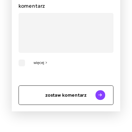
komentarz
więcej >
zostaw komentarz