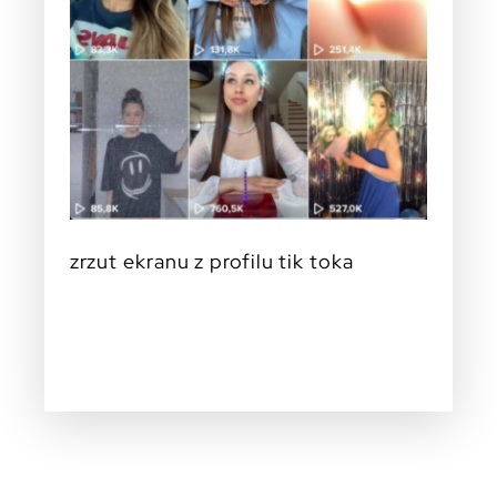
zrzut ekranu z profilu tik toka