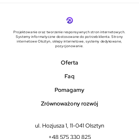
Projektowanie oraz tworzenie responsywnych stron internetowych.
Systemy informatyczne dostosowane do potrzeb klienta. Strony
internetowe Olsztyn, sklepy internetowe, systemy dedykowane,
pozycjonowanie.
Oferta
faq
pomagamy
zrównoważony rozwój
ul. Hozjusza 1, 11-041 Olsztyn
+48 575 330 825