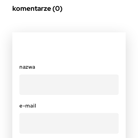
komentarze (0)
nazwa
e-mail