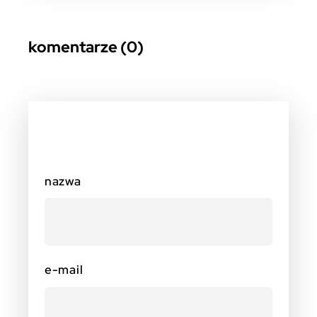
komentarze (0)
nazwa
e-mail