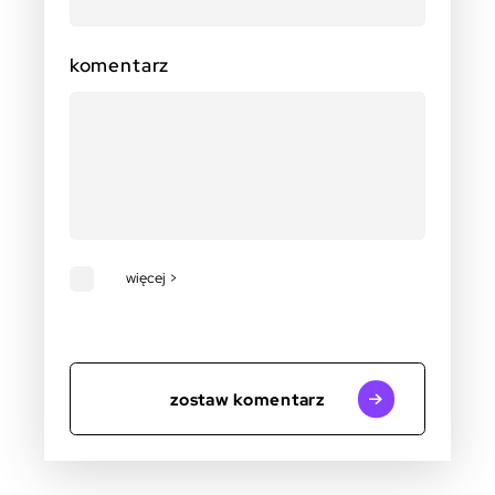
komentarz
więcej >
zostaw komentarz