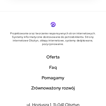
Projektowanie oraz tworzenie responsywnych stron internetowych.
Systemy informatyczne dostosowane do potrzeb klienta. Strony
internetowe Olsztyn, sklepy internetowe, systemy dedykowane,
pozycjonowanie.
Oferta
faq
pomagamy
zrównoważony rozwój
ul. Hozjusza 1, 11-041 Olsztyn