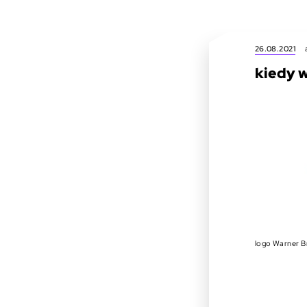
26.08.2021
kiedy w
logo Warner B