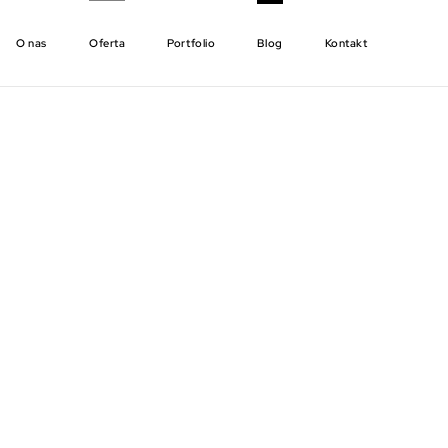
O nas
Oferta
Portfolio
Blog
Kontakt