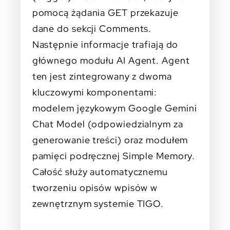
pomocą żądania GET przekazuje
dane do sekcji Comments.
Następnie informacje trafiają do
głównego modułu AI Agent. Agent
ten jest zintegrowany z dwoma
kluczowymi komponentami:
modelem językowym Google Gemini
Chat Model (odpowiedzialnym za
generowanie treści) oraz modułem
pamięci podręcznej Simple Memory.
Całość służy automatycznemu
tworzeniu opisów wpisów w
zewnętrznym systemie TIGO.