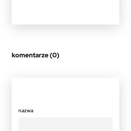
komentarze (0)
nazwa