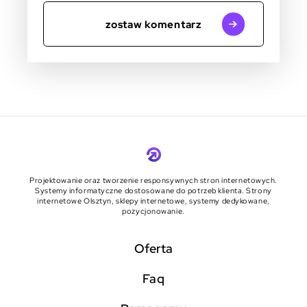
zostaw komentarz
Projektowanie oraz tworzenie responsywnych stron internetowych.
Systemy informatyczne dostosowane do potrzeb klienta. Strony
internetowe Olsztyn, sklepy internetowe, systemy dedykowane,
pozycjonowanie.
Oferta
faq