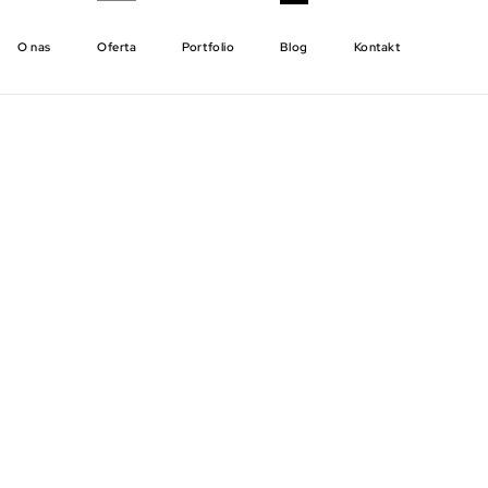
O nas
Oferta
Portfolio
Blog
Kontakt