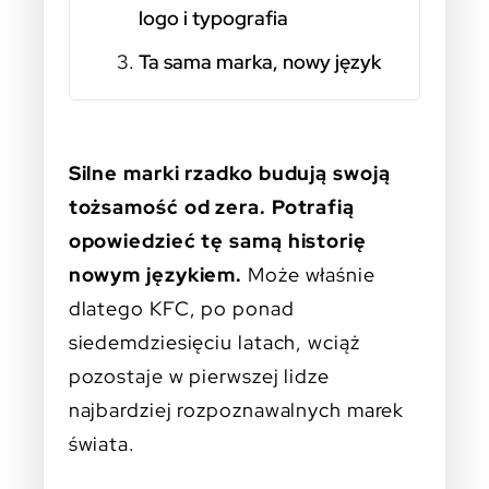
logo i typografia
Ta sama marka, nowy język
Silne marki rzadko budują swoją
tożsamość od zera. Potrafią
opowiedzieć tę samą historię
nowym językiem.
Może właśnie
dlatego KFC, po ponad
siedemdziesięciu latach, wciąż
pozostaje w pierwszej lidze
najbardziej rozpoznawalnych marek
świata.