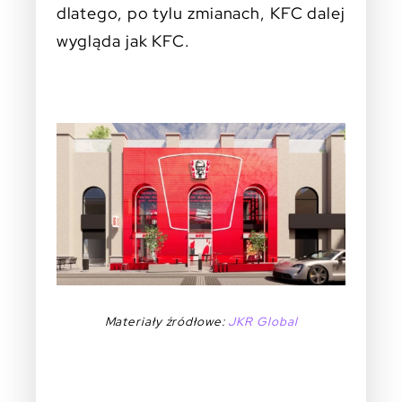
dlatego, po tylu zmianach, KFC dalej
wygląda jak KFC.
Materiały źródłowe:
JKR Global