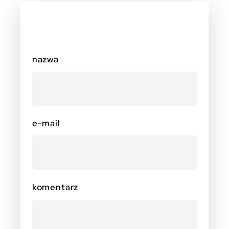
nazwa
e-mail
komentarz