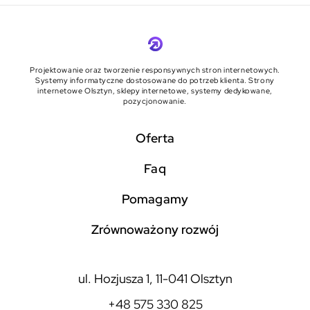
Projektowanie oraz tworzenie responsywnych stron internetowych.
Systemy informatyczne dostosowane do potrzeb klienta. Strony
internetowe Olsztyn, sklepy internetowe, systemy dedykowane,
pozycjonowanie.
Oferta
faq
pomagamy
zrównoważony rozwój
ul. Hozjusza 1, 11-041 Olsztyn
+48 575 330 825