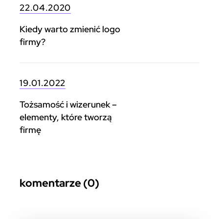
22.04.2020
Kiedy warto zmienić logo
firmy?
19.01.2022
Tożsamość i wizerunek –
elementy, które tworzą
firmę
komentarze (0)