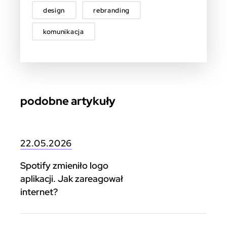
design
rebranding
komunikacja
podobne artykuły
22.05.2026
Spotify zmieniło logo
aplikacji. Jak zareagował
internet?