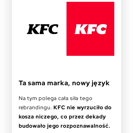
Ta sama marka, nowy język
Na tym polega cała siła tego
rebrandingu.
KFC nie wyrzuciło do
kosza niczego, co przez dekady
budowało jego rozpoznawalność.