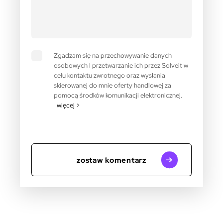
Zgadzam się na przechowywanie danych
osobowych I przetwarzanie ich przez Solveit w
celu kontaktu zwrotnego oraz wysłania
skierowanej do mnie oferty handlowej za
pomocą środków komunikacji elektronicznej.
więcej >
zostaw komentarz