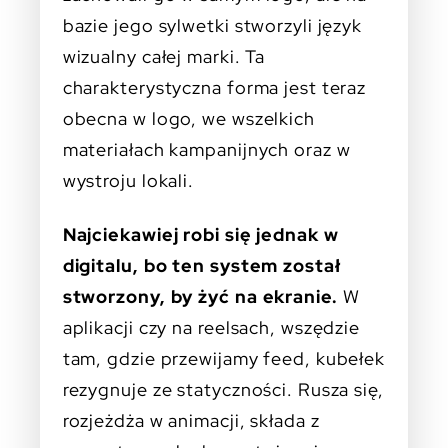
bazie jego sylwetki stworzyli język
wizualny całej marki. Ta
charakterystyczna forma jest teraz
obecna w logo, we wszelkich
materiałach kampanijnych oraz w
wystroju lokali.
Najciekawiej robi się jednak w
digitalu, bo ten system został
stworzony, by żyć na ekranie.
W
aplikacji czy na reelsach, wszędzie
tam, gdzie przewijamy feed, kubełek
rezygnuje ze statyczności. Rusza się,
rozjeżdża w animacji, składa z