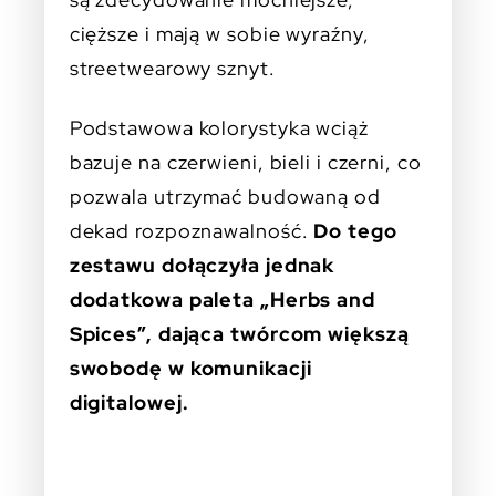
cięższe i mają w sobie wyraźny,
streetwearowy sznyt.
Podstawowa kolorystyka wciąż
bazuje na czerwieni, bieli i czerni, co
pozwala utrzymać budowaną od
dekad rozpoznawalność.
Do tego
zestawu dołączyła jednak
dodatkowa paleta „Herbs and
Spices”, dająca twórcom większą
swobodę w komunikacji
digitalowej.