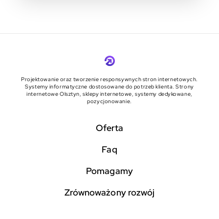
Projektowanie oraz tworzenie responsywnych stron internetowych.
Systemy informatyczne dostosowane do potrzeb klienta. Strony
internetowe Olsztyn, sklepy internetowe, systemy dedykowane,
pozycjonowanie.
Oferta
faq
pomagamy
zrównoważony rozwój