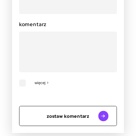
komentarz
więcej >
zostaw komentarz