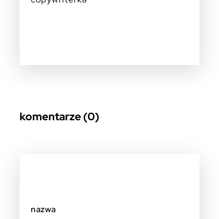
komentarze (0)
nazwa