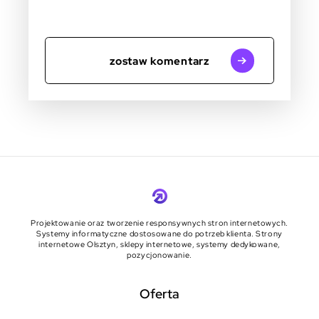
zostaw komentarz
Projektowanie oraz tworzenie responsywnych stron internetowych.
Systemy informatyczne dostosowane do potrzeb klienta. Strony
internetowe Olsztyn, sklepy internetowe, systemy dedykowane,
pozycjonowanie.
Oferta