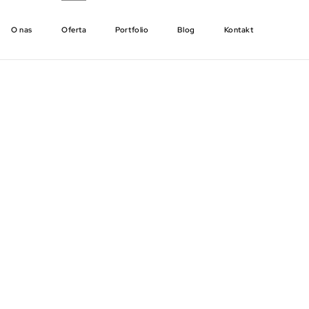
O nas
Oferta
Portfolio
Blog
Kontakt