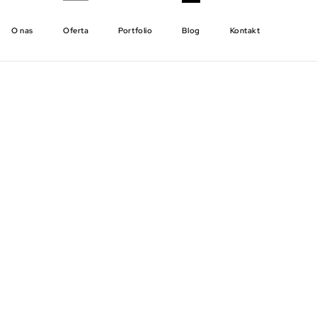
O nas
Oferta
Portfolio
Blog
Kontakt