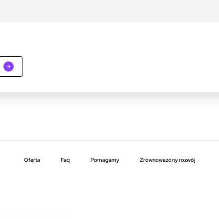
Oferta
faq
pomagamy
zrównoważony rozwój