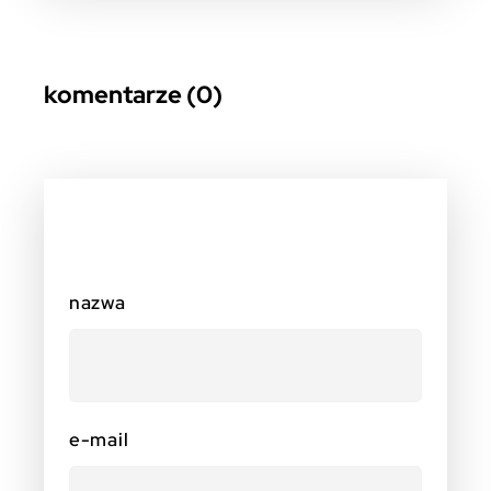
komentarze (0)
nazwa
e-mail