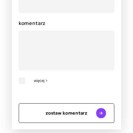
komentarz
więcej >
zostaw komentarz