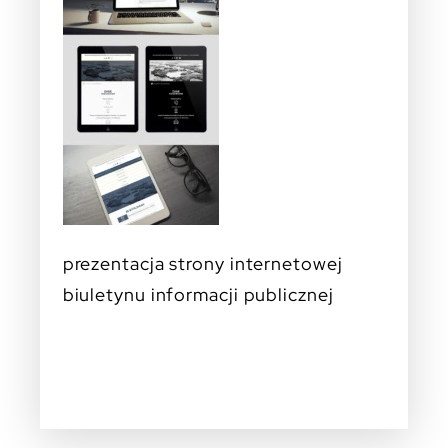
prezentacja strony internetowej
biuletynu informacji publicznej