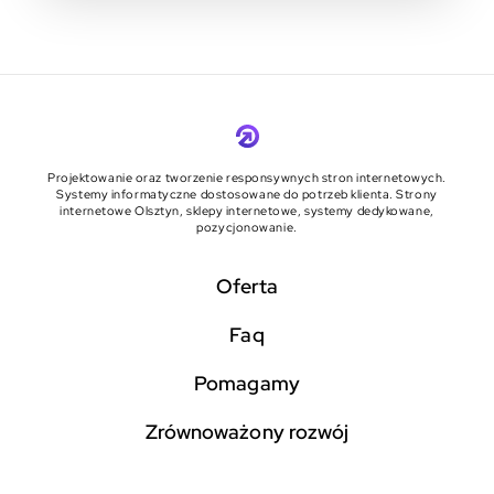
Projektowanie oraz tworzenie responsywnych stron internetowych.
Systemy informatyczne dostosowane do potrzeb klienta. Strony
internetowe Olsztyn, sklepy internetowe, systemy dedykowane,
pozycjonowanie.
Oferta
faq
pomagamy
zrównoważony rozwój