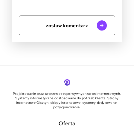
zostaw komentarz
Projektowanie oraz tworzenie responsywnych stron internetowych.
Systemy informatyczne dostosowane do potrzeb klienta. Strony
internetowe Olsztyn, sklepy internetowe, systemy dedykowane,
pozycjonowanie.
Oferta