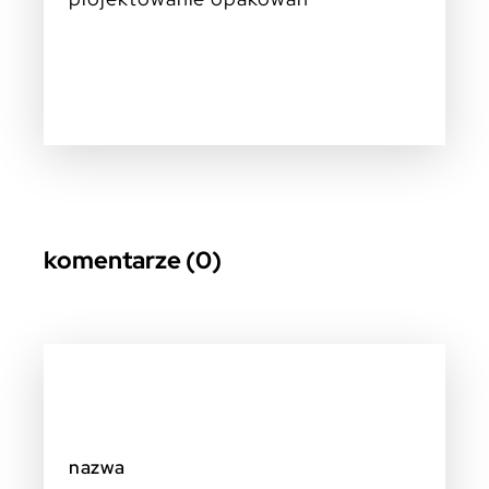
komentarze (0)
nazwa