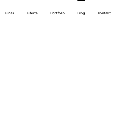
O nas
Oferta
Portfolio
Blog
Kontakt