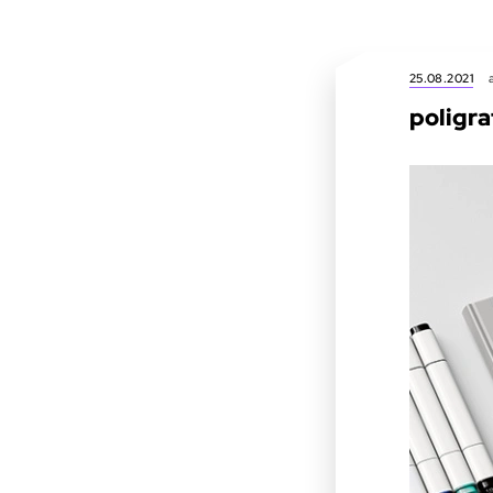
25.08.2021
poligra