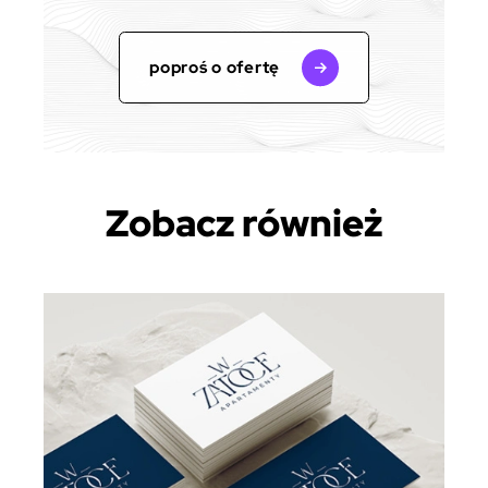
poproś o ofertę
Zobacz również