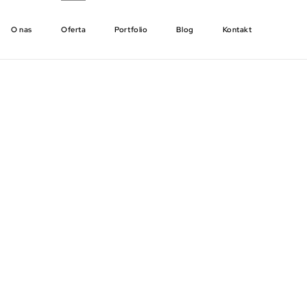
O nas
Oferta
Portfolio
Blog
Kontakt