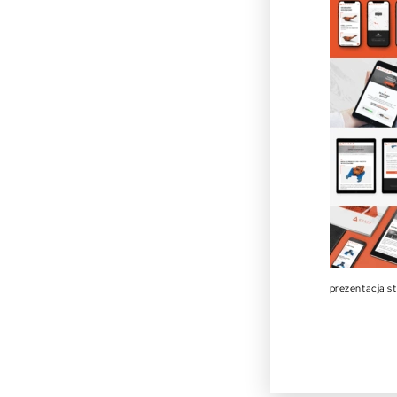
prezentacja s