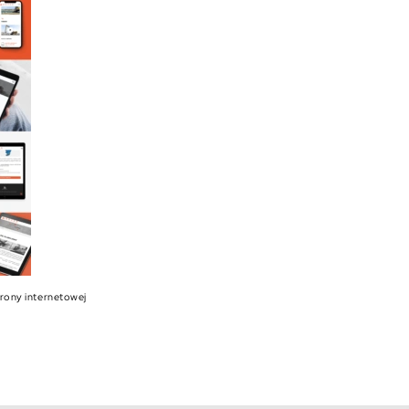
trony internetowej