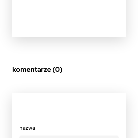
komentarze (0)
nazwa