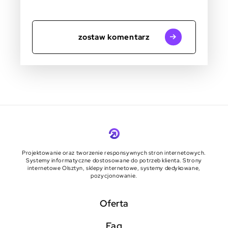
zostaw komentarz
Projektowanie oraz tworzenie responsywnych stron internetowych.
Systemy informatyczne dostosowane do potrzeb klienta. Strony
internetowe Olsztyn, sklepy internetowe, systemy dedykowane,
pozycjonowanie.
Oferta
faq