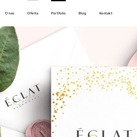
O nas
Oferta
Portfolio
Blog
Kontakt