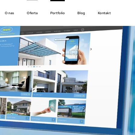
O nas
Oferta
Portfolio
Blog
Kontakt