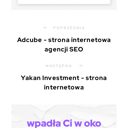
POPRZEDNIA
Adcube - strona internetowa
agencji SEO
NASTĘPNA
Yakan Investment - strona
internetowa
wpadła Ci w oko