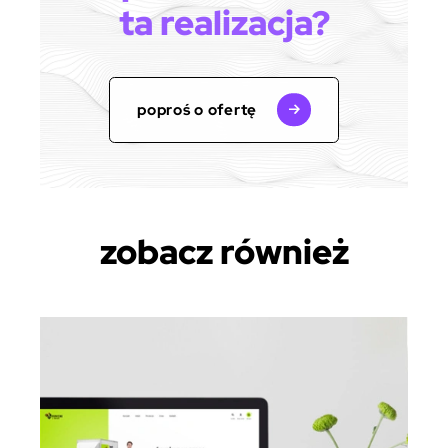
ta realizacja?
poproś o ofertę
zobacz również