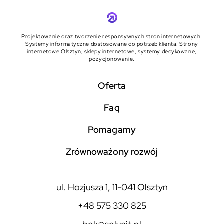
Projektowanie oraz tworzenie responsywnych stron internetowych.
Systemy informatyczne dostosowane do potrzeb klienta. Strony
internetowe Olsztyn, sklepy internetowe, systemy dedykowane,
pozycjonowanie.
Oferta
faq
pomagamy
zrównoważony rozwój
ul. Hozjusza 1, 11-041 Olsztyn
+48 575 330 825