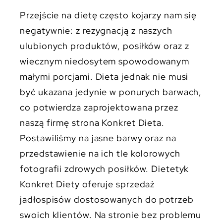
Przejście na dietę często kojarzy nam się
negatywnie: z rezygnacją z naszych
ulubionych produktów, posiłków oraz z
wiecznym niedosytem spowodowanym
małymi porcjami. Dieta jednak nie musi
być ukazana jedynie w ponurych barwach,
co potwierdza zaprojektowana przez
naszą firmę strona Konkret Dieta.
Postawiliśmy na jasne barwy oraz na
przedstawienie na ich tle kolorowych
fotografii zdrowych posiłków. Dietetyk
Konkret Diety oferuje sprzedaż
jadłospisów dostosowanych do potrzeb
swoich klientów. Na stronie bez problemu