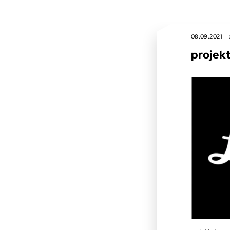
08.09.2021
projek