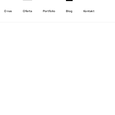
O nas
Oferta
Portfolio
Blog
Kontakt