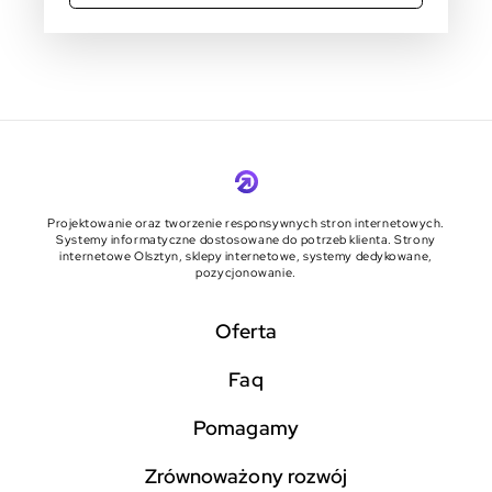
Projektowanie oraz tworzenie responsywnych stron internetowych.
Systemy informatyczne dostosowane do potrzeb klienta. Strony
internetowe Olsztyn, sklepy internetowe, systemy dedykowane,
pozycjonowanie.
Oferta
faq
pomagamy
zrównoważony rozwój