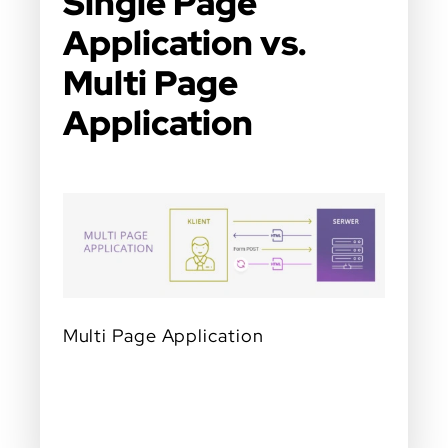
Single Page
Application vs.
Multi Page
Application
Multi Page Application