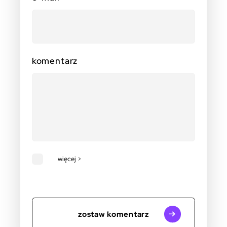
komentarz
więcej >
zostaw komentarz