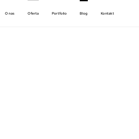
O nas
Oferta
Portfolio
Blog
Kontakt