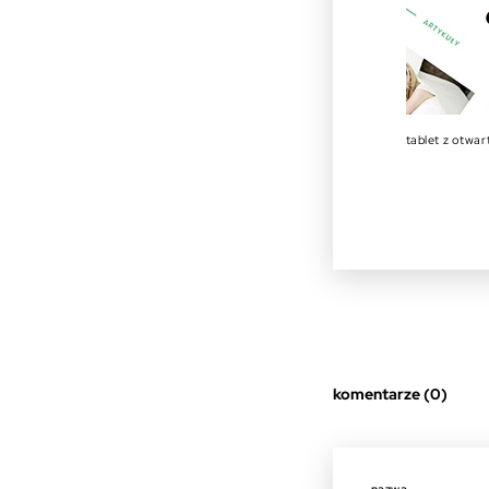
tablet z otwar
komentarze (0)