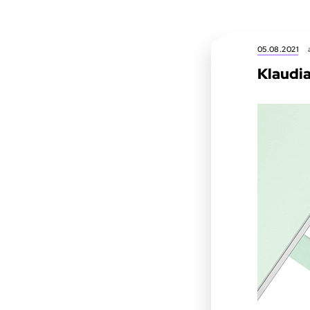
05.08.2021
Klaudi