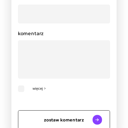
komentarz
więcej >
zostaw komentarz