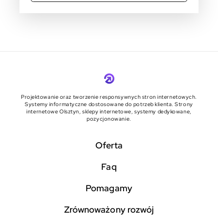
Projektowanie oraz tworzenie responsywnych stron internetowych.
Systemy informatyczne dostosowane do potrzeb klienta. Strony
internetowe Olsztyn, sklepy internetowe, systemy dedykowane,
pozycjonowanie.
Oferta
faq
pomagamy
zrównoważony rozwój