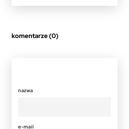
komentarze (0)
nazwa
e-mail