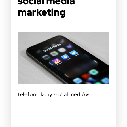
social media
marketing
telefon, ikony social mediów