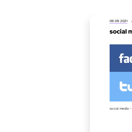
09.09.2021
social 
social media 