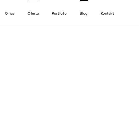
O nas
Oferta
Portfolio
Blog
Kontakt