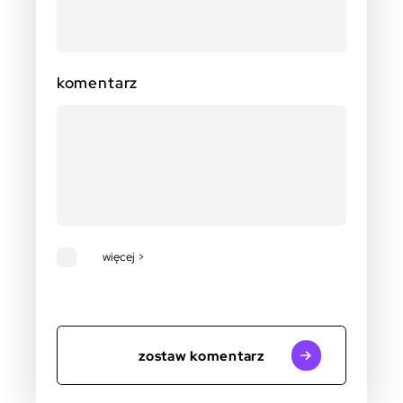
komentarz
więcej >
zostaw komentarz