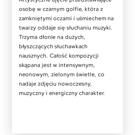
osobę w czarnym golfie, która z
zamkniętymi oczami i uśmiechem na
twarzy oddaje się słuchaniu muzyki.
Trzyma dłonie na dużych,
błyszczących słuchawkach
nausznych. Całość kompozycji
skąpana jest w intensywnym,
neonowym, zielonym świetle, co
nadaje zdjęciu nowoczesny,
muzyczny i energiczny charakter.