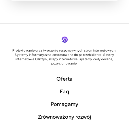
Projektowanie oraz tworzenie responsywnych stron internetowych.
Systemy informatyczne dostosowane do potrzeb klienta. Strony
internetowe Olsztyn, sklepy internetowe, systemy dedykowane,
pozycjonowanie.
Oferta
faq
pomagamy
zrównoważony rozwój