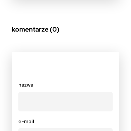
komentarze (0)
nazwa
e-mail