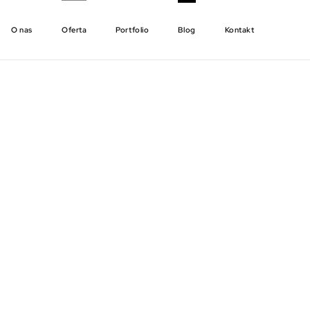
O nas
Oferta
Portfolio
Blog
Kontakt