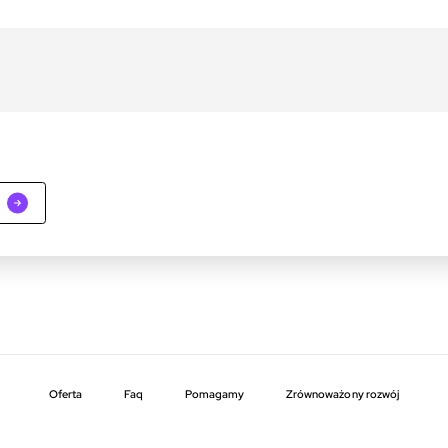
Oferta
faq
pomagamy
zrównoważony rozwój