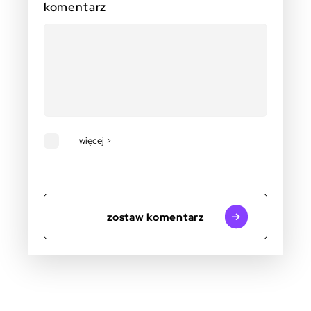
komentarz
więcej >
zostaw komentarz