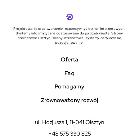
Projektowanie oraz tworzenie responsywnych stron internetowych.
Systemy informatyczne dostosowane do potrzeb klienta. Strony
internetowe Olsztyn, sklepy internetowe, systemy dedykowane,
pozycjonowanie.
Oferta
faq
pomagamy
zrównoważony rozwój
ul. Hozjusza 1, 11-041 Olsztyn
+48 575 330 825