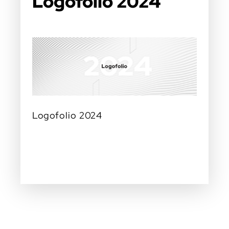
Logofolio 2024
Logofolio 2024