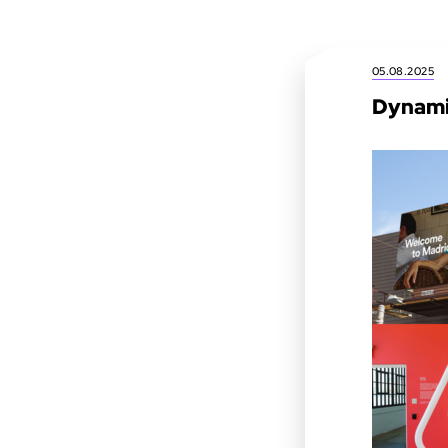
05.08.2025
Dynami