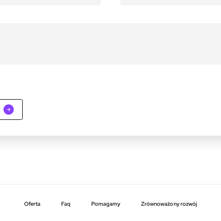
Oferta
faq
pomagamy
zrównoważony rozwój