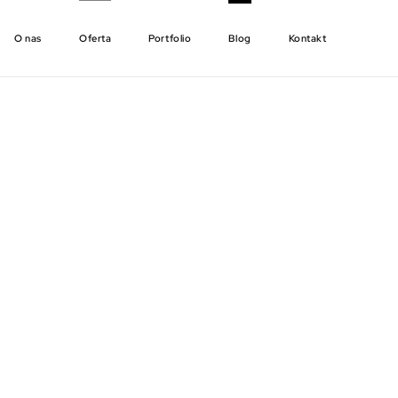
O nas
Oferta
Portfolio
Blog
Kontakt