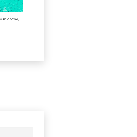
po kolorowe,