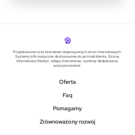
Projektowanie oraz tworzenie responsywnych stron internetowych.
Systemy informatyczne dostosowane do potrzeb klienta. Strony
internetowe Olsztyn, sklepy internetowe, systemy dedykowane,
pozycjonowanie.
Oferta
faq
pomagamy
zrównoważony rozwój