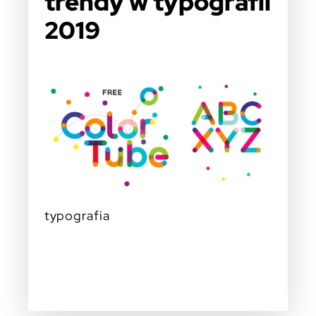
trendy w typografii
2019
typografia