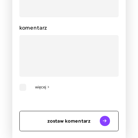
komentarz
więcej >
zostaw komentarz