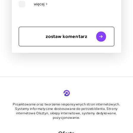
więcej >
zostaw komentarz
Projektowanie oraz tworzenie responsywnych stron internetowych.
Systemy informatyczne dostosowane do potrzeb klienta. Strony
internetowe Olsztyn, sklepy internetowe, systemy dedykowane,
pozycjonowanie.