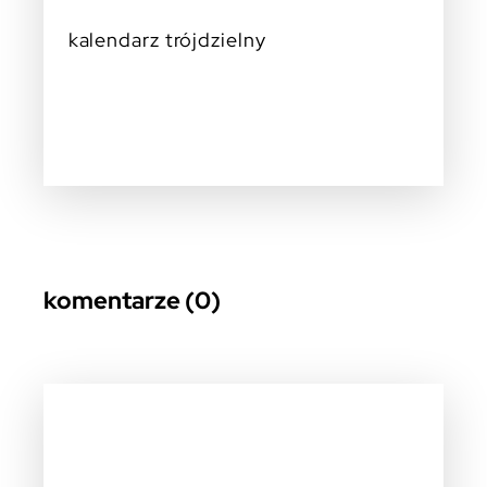
kalendarz trójdzielny
komentarze (0)