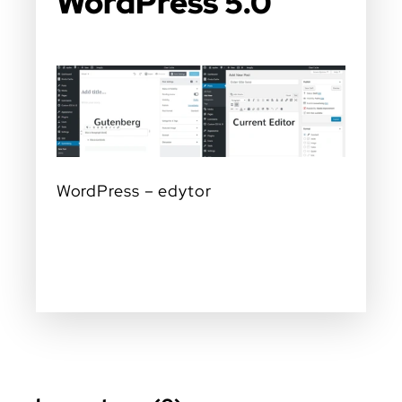
WordPress 5.0
WordPress – edytor