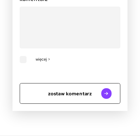
więcej >
zostaw komentarz