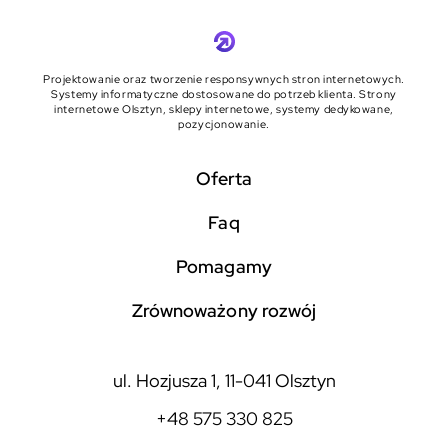
Projektowanie oraz tworzenie responsywnych stron internetowych.
Systemy informatyczne dostosowane do potrzeb klienta. Strony
internetowe Olsztyn, sklepy internetowe, systemy dedykowane,
pozycjonowanie.
Oferta
faq
pomagamy
zrównoważony rozwój
ul. Hozjusza 1, 11-041 Olsztyn
+48 575 330 825