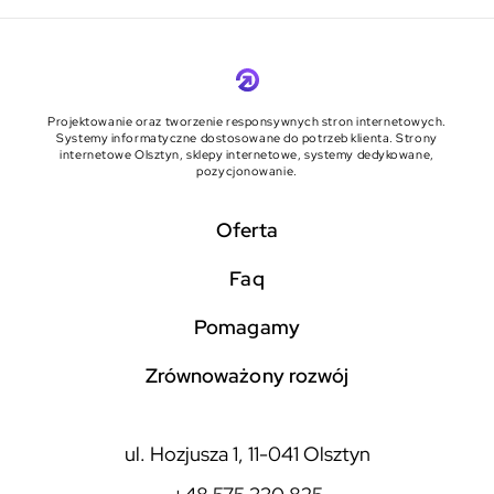
Projektowanie oraz tworzenie responsywnych stron internetowych.
Systemy informatyczne dostosowane do potrzeb klienta. Strony
internetowe Olsztyn, sklepy internetowe, systemy dedykowane,
pozycjonowanie.
Oferta
faq
pomagamy
zrównoważony rozwój
ul. Hozjusza 1, 11-041 Olsztyn