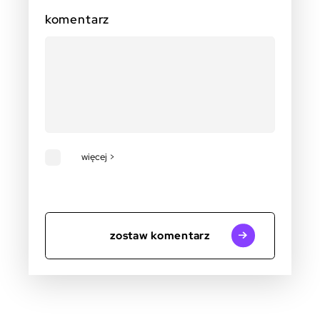
komentarz
więcej >
zostaw komentarz