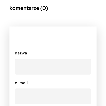
komentarze (0)
nazwa
e-mail