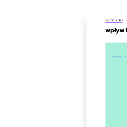
30.08.2021
wpływ 