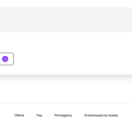
Oferta
faq
pomagamy
zrównoważony rozwój