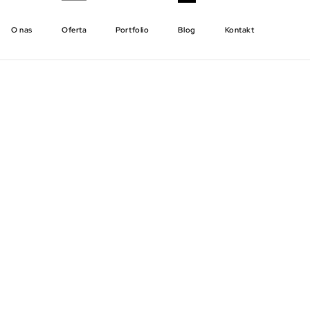
O nas
Oferta
Portfolio
Blog
Kontakt