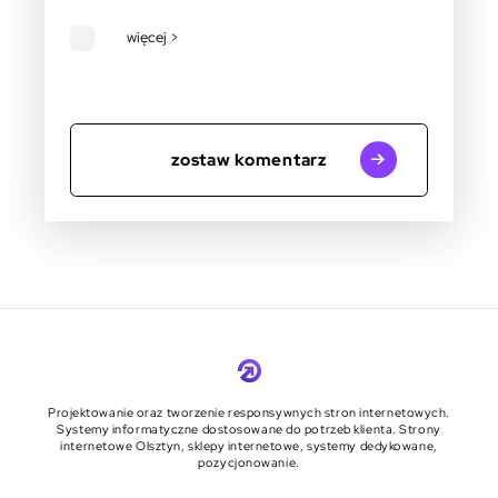
więcej >
zostaw komentarz
Projektowanie oraz tworzenie responsywnych stron internetowych.
Systemy informatyczne dostosowane do potrzeb klienta. Strony
internetowe Olsztyn, sklepy internetowe, systemy dedykowane,
pozycjonowanie.