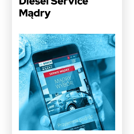
Diesel Service
Mądry