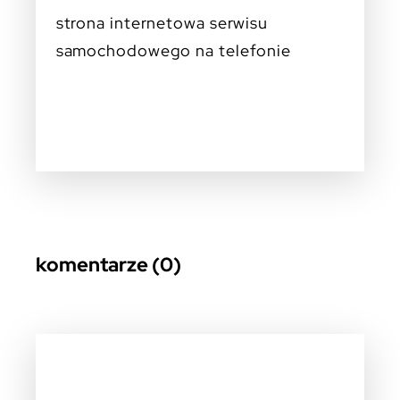
strona internetowa serwisu
samochodowego na telefonie
komentarze (0)