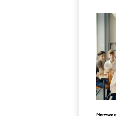
Pierwsze 