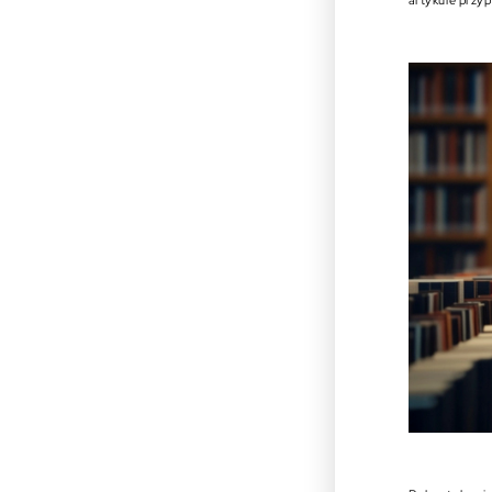
artykule przy