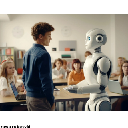
prawa robotyki