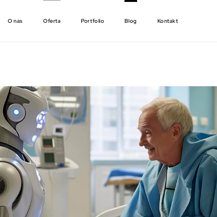
O nas
Oferta
Portfolio
Blog
Kontakt