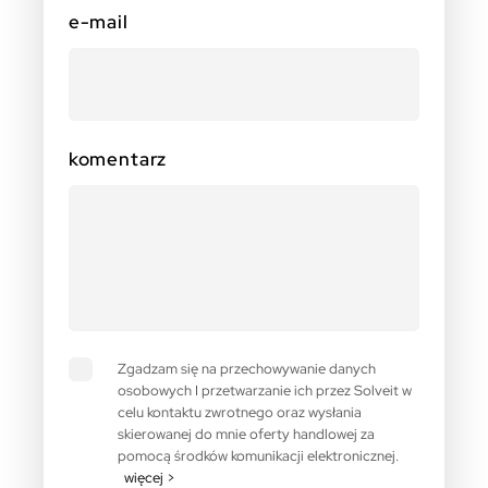
e-mail
komentarz
Zgadzam się na przechowywanie danych
osobowych I przetwarzanie ich przez Solveit w
celu kontaktu zwrotnego oraz wysłania
skierowanej do mnie oferty handlowej za
pomocą środków komunikacji elektronicznej.
więcej >