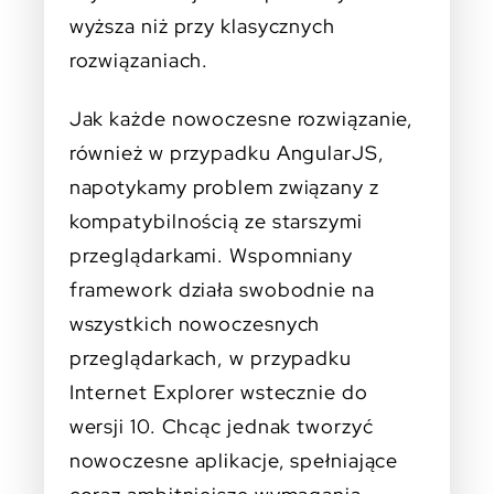
wyższa niż przy klasycznych
rozwiązaniach.
Jak każde nowoczesne rozwiązanie,
również w przypadku AngularJS,
napotykamy problem związany z
kompatybilnością ze starszymi
przeglądarkami. Wspomniany
framework działa swobodnie na
wszystkich nowoczesnych
przeglądarkach, w przypadku
Internet Explorer wstecznie do
wersji 10. Chcąc jednak tworzyć
nowoczesne aplikacje, spełniające