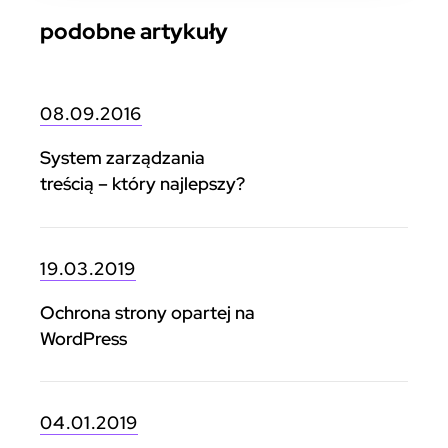
podobne artykuły
08.09.2016
System zarządzania
treścią – który najlepszy?
19.03.2019
Ochrona strony opartej na
WordPress
04.01.2019