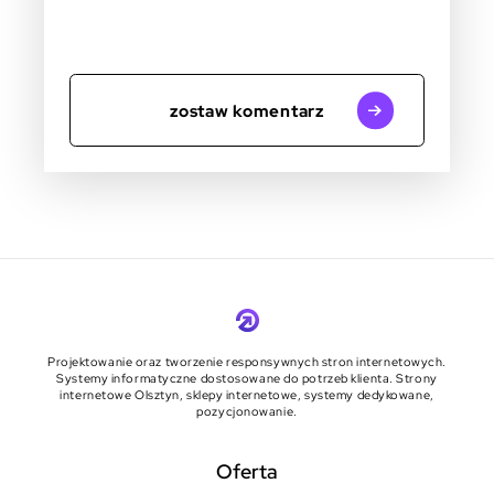
zostaw komentarz
Projektowanie oraz tworzenie responsywnych stron internetowych.
Systemy informatyczne dostosowane do potrzeb klienta. Strony
internetowe Olsztyn, sklepy internetowe, systemy dedykowane,
pozycjonowanie.
Oferta