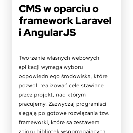
CMS w oparciu o
framework Laravel
i AngularJS
Tworzenie własnych webowych
aplikacji wymaga wyboru
odpowiedniego środowiska, które
pozwoli realizować cele stawiane
przez projekt, nad którym
pracujemy. Zazwyczaj programiści
sięgają po gotowe rozwiązania tzw.
frameworki, które są zestawem
zbioru bibliotek wspomagających