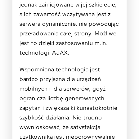
jednak zainicjowane w jej szkielecie,
a ich zawartość wczytywana jest z
serwera dynamicznie, nie powodując
przeładowania całej strony. Możliwe
jest to dzięki zastosowaniu m.in.
technologii AJAX.
Wspomniana technologia jest
bardzo przyjazna dla urządzeń
mobilnych i dla serwerów, gdyż
ogranicza liczbę generowanych
zapytań i zwiększa kilkunastokrotnie
szybkość działania. Nie trudno
wywnioskować, że satysfakcja
użytkownika jest nieporównywalnie