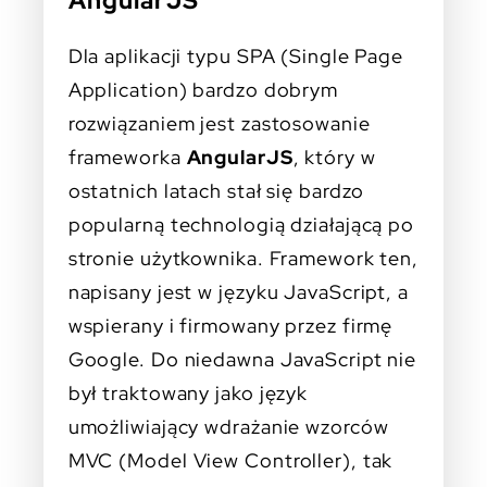
Dla aplikacji typu SPA (Single Page
Application) bardzo dobrym
rozwiązaniem jest zastosowanie
frameworka
AngularJS
, który w
ostatnich latach stał się bardzo
popularną technologią działającą po
stronie użytkownika. Framework ten,
napisany jest w języku JavaScript, a
wspierany i firmowany przez firmę
Google. Do niedawna JavaScript nie
był traktowany jako język
umożliwiający wdrażanie wzorców
MVC (Model View Controller), tak