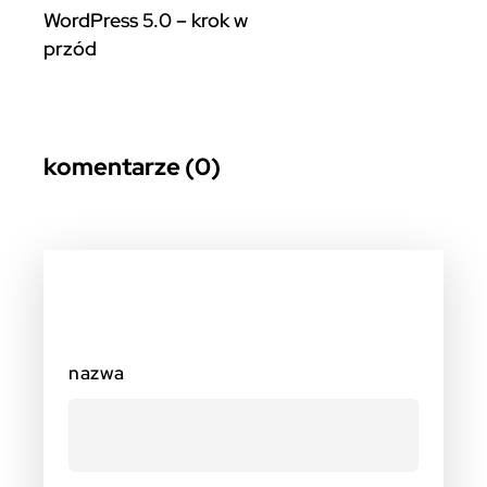
WordPress 5.0 – krok w
przód
komentarze (0)
nazwa