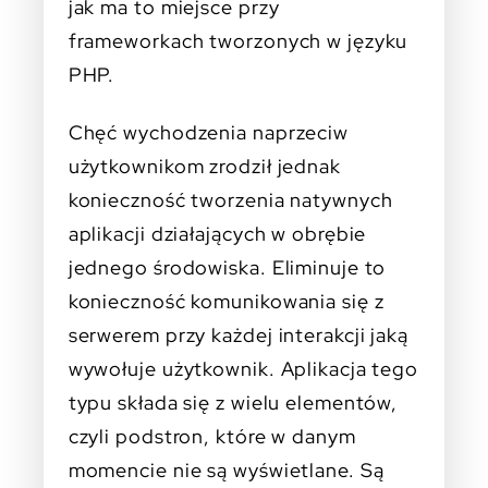
jak ma to miejsce przy
frameworkach tworzonych w języku
PHP.
Chęć wychodzenia naprzeciw
użytkownikom zrodził jednak
konieczność tworzenia natywnych
aplikacji działających w obrębie
jednego środowiska. Eliminuje to
konieczność komunikowania się z
serwerem przy każdej interakcji jaką
wywołuje użytkownik. Aplikacja tego
typu składa się z wielu elementów,
czyli podstron, które w danym
momencie nie są wyświetlane. Są