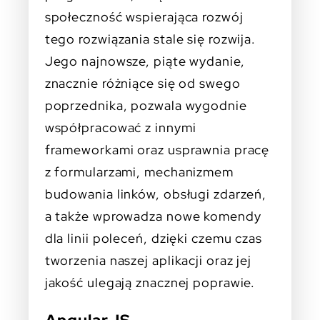
społeczność wspierająca rozwój
tego rozwiązania stale się rozwija.
Jego najnowsze, piąte wydanie,
znacznie różniące się od swego
poprzednika, pozwala wygodnie
współpracować z innymi
frameworkami oraz usprawnia pracę
z formularzami, mechanizmem
budowania linków, obsługi zdarzeń,
a także wprowadza nowe komendy
dla linii poleceń, dzięki czemu czas
tworzenia naszej aplikacji oraz jej
jakość ulegają znacznej poprawie.
AngularJ
S