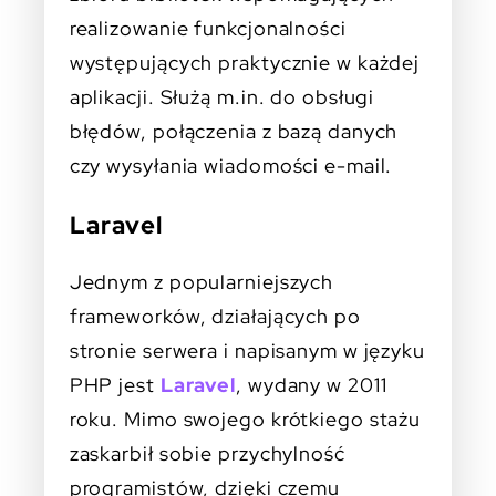
realizowanie funkcjonalności
występujących praktycznie w każdej
aplikacji. Służą m.in. do obsługi
błędów, połączenia z bazą danych
czy wysyłania wiadomości e-mail.
Laravel
Jednym z popularniejszych
frameworków, działających po
stronie serwera i napisanym w języku
PHP jest
Laravel
, wydany w 2011
roku. Mimo swojego krótkiego stażu
zaskarbił sobie przychylność
programistów, dzięki czemu