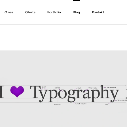
O nas
Oferta
Portfolio
Blog
Kontakt