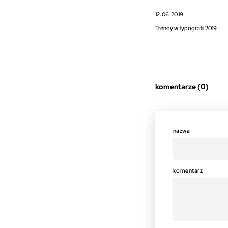
12.06.2019
Trendy w typografii 2019
komentarze (0)
nazwa
komentarz