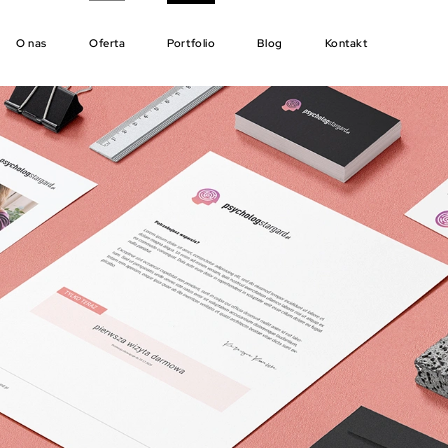
O nas
Oferta
Portfolio
Blog
Kontakt