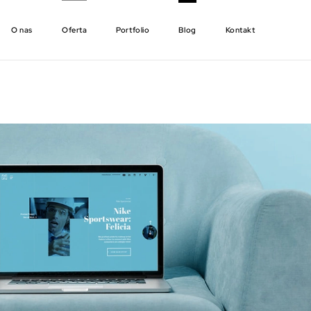
O nas
Oferta
Portfolio
Blog
Kontakt