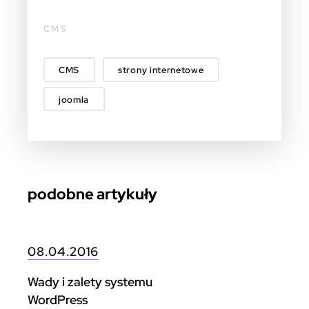
CMS
CMS
strony internetowe
joomla
podobne artykuły
08.04.2016
Wady i zalety systemu
WordPress