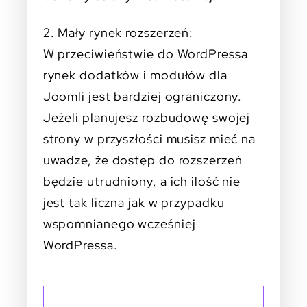
2. Mały rynek rozszerzeń:
W przeciwieństwie do WordPressa
rynek dodatków i modułów dla
Joomli jest bardziej ograniczony.
Jeżeli planujesz rozbudowę swojej
strony w przyszłości musisz mieć na
uwadze, że dostęp do rozszerzeń
będzie utrudniony, a ich ilość nie
jest tak liczna jak w przypadku
wspomnianego wcześniej
WordPressa.