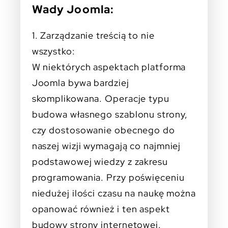
Wady Joomla:
1. Zarządzanie treścią to nie
wszystko:
W niektórych aspektach platforma
Joomla bywa bardziej
skomplikowana. Operacje typu
budowa własnego szablonu strony,
czy dostosowanie obecnego do
naszej wizji wymagają co najmniej
podstawowej wiedzy z zakresu
programowania. Przy poświęceniu
niedużej ilości czasu na naukę można
opanować również i ten aspekt
budowy strony internetowej.