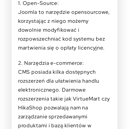
1. Open-Source:
Joomla to narzędzie opensourcowe,
korzystając z niego możemy
dowolnie modyfikować i
rozpowszechniać kod systemu bez
martwienia się o opłaty licencyjne.
2. Narzędzia e-commerce:
CMS posiada kilka dostępnych
rozszerzeń dla ułatwienia handlu
elektronicznego. Darmowe
rozszerzenia takie jak VirtueMart czy
HikaShop pozwalają nam na
zarządzanie sprzedawanymi
produktami i bazą klientów w