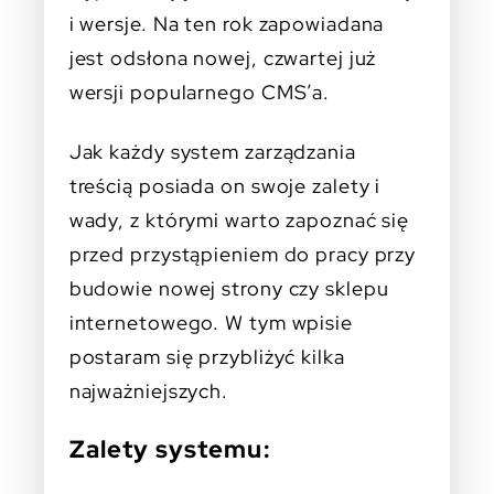
i wersje. Na ten rok zapowiadana
jest odsłona nowej, czwartej już
wersji popularnego CMS’a.
Jak każdy system zarządzania
treścią posiada on swoje zalety i
wady, z którymi warto zapoznać się
przed przystąpieniem do pracy przy
budowie nowej strony czy sklepu
internetowego. W tym wpisie
postaram się przybliżyć kilka
najważniejszych.
Zalety systemu: