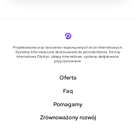
Projektowanie oraz tworzenie responsywnych stron internetowych.
Systemy informatyczne dostosowane do potrzeb klienta. Strony
internetowe Olsztyn, sklepy internetowe, systemy dedykowane,
pozycjonowanie.
Oferta
faq
pomagamy
zrównoważony rozwój