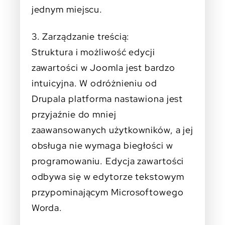
jednym miejscu.
3. Zarządzanie treścią:
Struktura i możliwość edycji
zawartości w Joomla jest bardzo
intuicyjna. W odróżnieniu od
Drupala platforma nastawiona jest
przyjaźnie do mniej
zaawansowanych użytkowników, a jej
obsługa nie wymaga biegłości w
programowaniu. Edycja zawartości
odbywa się w edytorze tekstowym
przypominającym Microsoftowego
Worda.