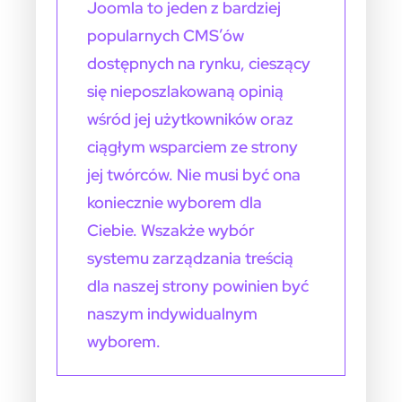
Joomla to jeden z bardziej
popularnych CMS’ów
dostępnych na rynku, cieszący
się nieposzlakowaną opinią
wśród jej użytkowników oraz
ciągłym wsparciem ze strony
jej twórców. Nie musi być ona
koniecznie wyborem dla
Ciebie. Wszakże wybór
systemu zarządzania treścią
dla naszej strony powinien być
naszym indywidualnym
wyborem.