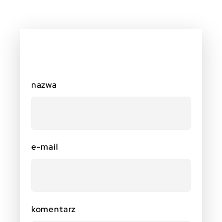
nazwa
e-mail
komentarz