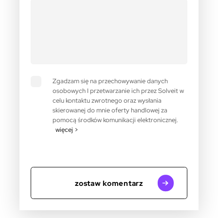
Zgadzam się na przechowywanie danych
osobowych I przetwarzanie ich przez Solveit w
celu kontaktu zwrotnego oraz wysłania
skierowanej do mnie oferty handlowej za
pomocą środków komunikacji elektronicznej.
więcej >
zostaw komentarz